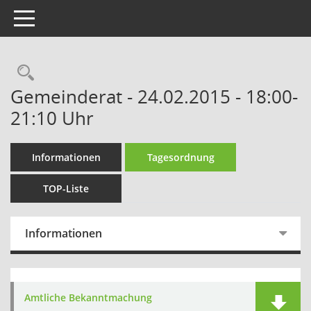
Toggle navigation
Rechercheauswahl
Gemeinderat - 24.02.2015 - 18:00-
21:10 Uhr
Informationen
Tagesordnung
TOP-Liste
Informationen
Amtliche Bekanntmachung