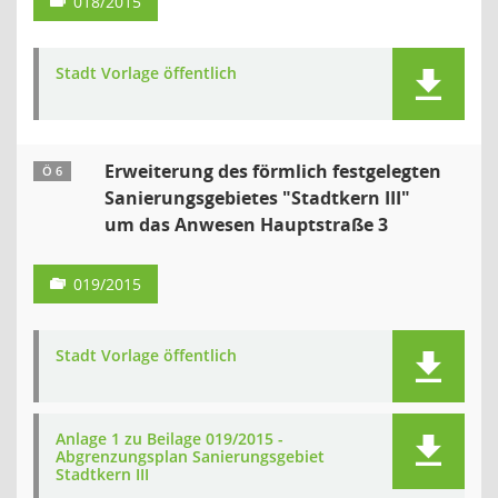
018/2015
Stadt Vorlage öffentlich
Erweiterung des förmlich festgelegten
Ö 6
Sanierungsgebietes "Stadtkern III"
um das Anwesen Hauptstraße 3
019/2015
Stadt Vorlage öffentlich
Anlage 1 zu Beilage 019/2015 -
Abgrenzungsplan Sanierungsgebiet
Stadtkern III