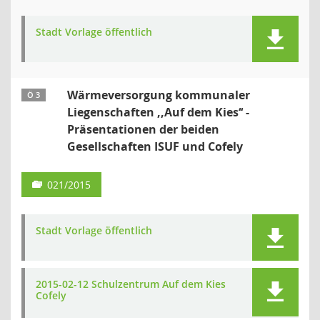
Stadt Vorlage öffentlich
Wärmeversorgung kommunaler
Ö 3
Liegenschaften ,,Auf dem Kies‘‘ -
Präsentationen der beiden
Gesellschaften ISUF und Cofely
021/2015
Stadt Vorlage öffentlich
2015-02-12 Schulzentrum Auf dem Kies
Cofely