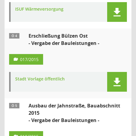
ISUF Wärmeversorgung
Erschließung Bülzen Ost
Ö 4
- Vergabe der Bauleistungen -
017/2015
Stadt Vorlage öffentlich
Ausbau der Jahnstraße, Bauabschnitt
Ö 5
2015
- Vergabe der Bauleistungen -