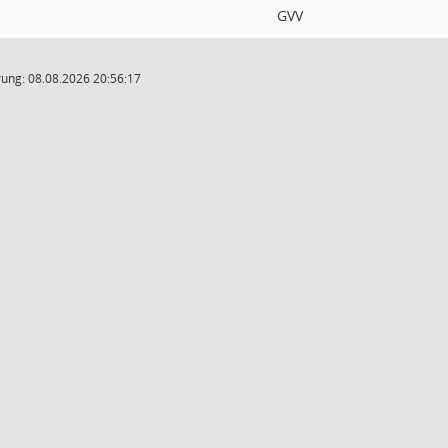
GVV
ung: 08.08.2026 20:56:17