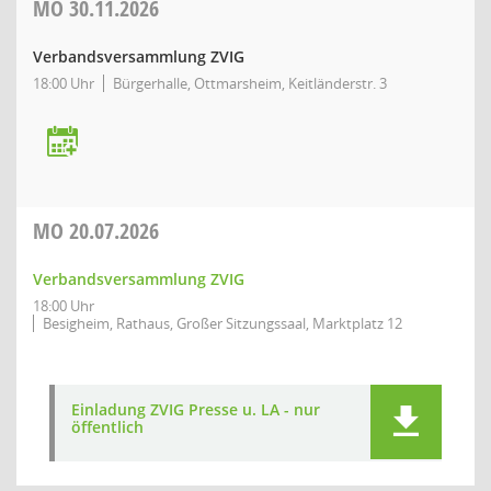
MO
30.11.2026
Verbandsversammlung ZVIG
18:00 Uhr
Bürgerhalle, Ottmarsheim, Keitländerstr. 3
MO
20.07.2026
Verbandsversammlung ZVIG
18:00 Uhr
Besigheim, Rathaus, Großer Sitzungssaal, Marktplatz 12
Einladung ZVIG Presse u. LA - nur
öffentlich