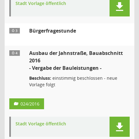
Stadt Vorlage öffentlich
Bürgerfragestunde
Ö 3
Ausbau der Jahnstraße, Bauabschnitt
Ö 4
2016
- Vergabe der Bauleistungen -
Beschluss:
einstimmig beschlossen - neue
Vorlage folgt
024/2016
Stadt Vorlage öffentlich