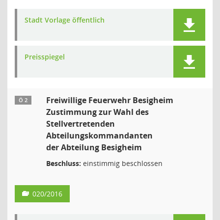
Stadt Vorlage öffentlich
Preisspiegel
Freiwillige Feuerwehr Besigheim
Ö 2
Zustimmung zur Wahl des
Stellvertretenden
Abteilungskommandanten
der Abteilung Besigheim
Beschluss:
einstimmig beschlossen
020/2016