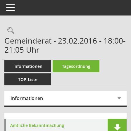
Toggle navigation
Rechercheauswahl
Gemeinderat - 23.02.2016 - 18:00-
21:05 Uhr
Informationen
Tagesordnung
TOP-Liste
Informationen
Amtliche Bekanntmachung