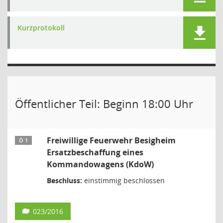
Kurzprotokoll
Öffentlicher Teil: Beginn 18:00 Uhr
Freiwillige Feuerwehr Besigheim
Ö 1
Ersatzbeschaffung eines
Kommandowagens (KdoW)
Beschluss:
einstimmig beschlossen
023/2016