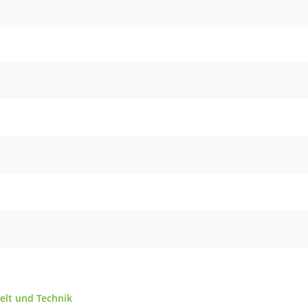
elt und Technik