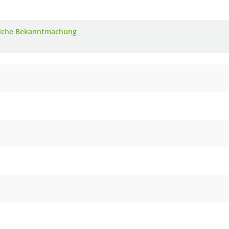
iche Bekanntmachung