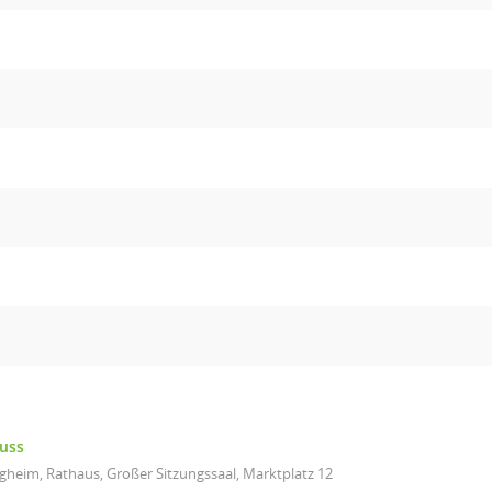
uss
gheim, Rathaus, Großer Sitzungssaal, Marktplatz 12