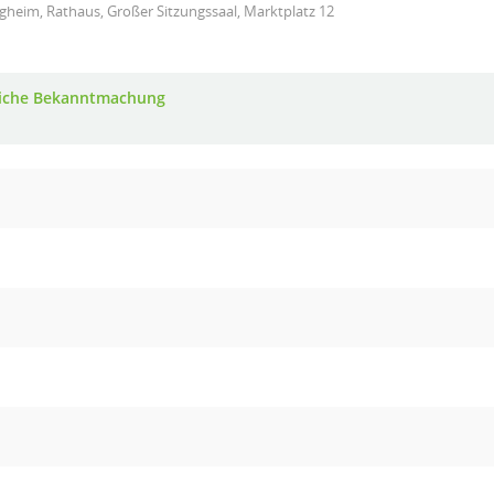
gheim, Rathaus, Großer Sitzungssaal, Marktplatz 12
iche Bekanntmachung