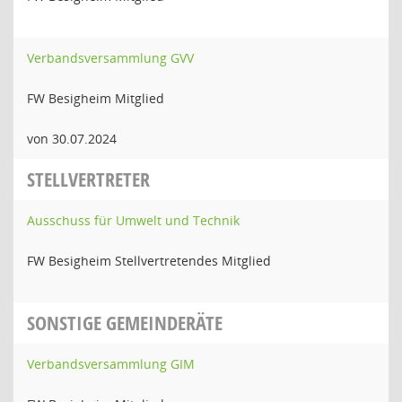
Verbandsversammlung GVV
FW Besigheim Mitglied
von 30.07.2024
STELLVERTRETER
Ausschuss für Umwelt und Technik
FW Besigheim Stellvertretendes Mitglied
SONSTIGE GEMEINDERÄTE
Verbandsversammlung GIM