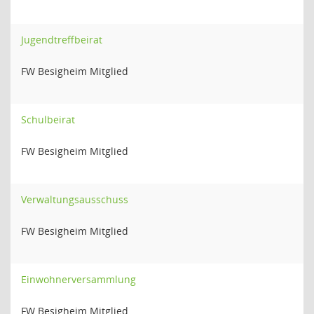
Jugendtreffbeirat
FW Besigheim Mitglied
Schulbeirat
FW Besigheim Mitglied
Verwaltungsausschuss
FW Besigheim Mitglied
Einwohnerversammlung
FW Besigheim Mitglied