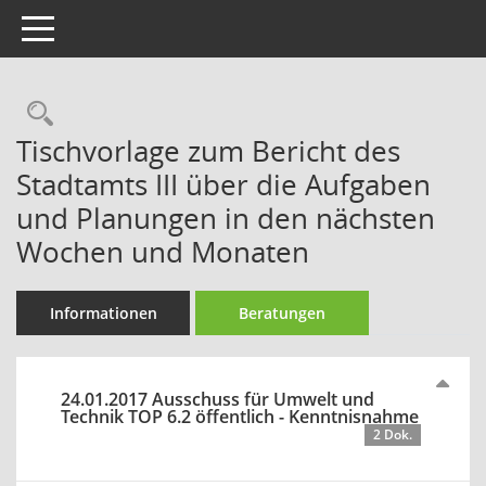
Toggle navigation
Rechercheauswahl
Tischvorlage zum Bericht des
Stadtamts III über die Aufgaben
und Planungen in den nächsten
Wochen und Monaten
Informationen
Beratungen
24.01.2017 Ausschuss für Umwelt und
Technik TOP 6.2 öffentlich - Kenntnisnahme
2 Dok.