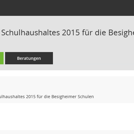
 Schulhaushaltes 2015 für die Besig
Beratungen
ulhaushaltes 2015 für die Besigheimer Schulen