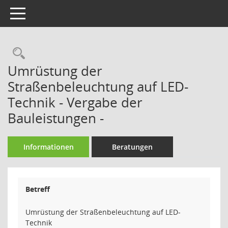
Toggle navigation
Rechercheauswahl
Umrüstung der
Straßenbeleuchtung auf LED-
Technik - Vergabe der
Bauleistungen -
Informationen
Beratungen
Betreff
Umrüstung der Straßenbeleuchtung auf LED-
Technik