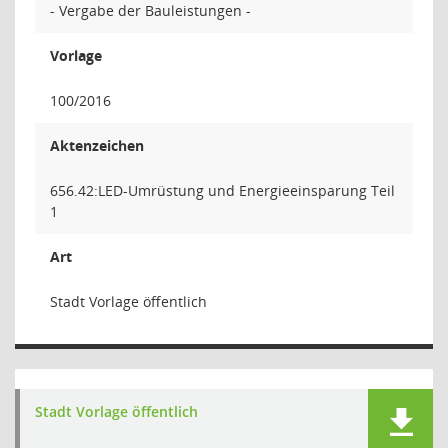
- Vergabe der Bauleistungen -
Vorlage
100/2016
Aktenzeichen
656.42:LED-Umrüstung und Energieeinsparung Teil
1
Art
Stadt Vorlage öffentlich
Stadt Vorlage öffentlich