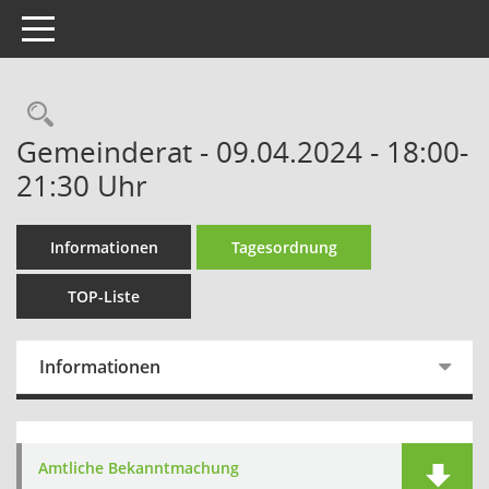
Toggle navigation
Rechercheauswahl
Gemeinderat - 09.04.2024 - 18:00-
21:30 Uhr
Informationen
Tagesordnung
TOP-Liste
Informationen
Amtliche Bekanntmachung