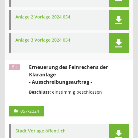
Anlage 2 Vorlage 2024 054
Anlage 3 Vorlage 2024 054
Erneuerung des Feinrechens der
Ö 3
Kläranlage
- Ausschreibungsauftrag -
Beschluss:
einstimmig beschlossen
057/2024
Stadt Vorlage öffentlich