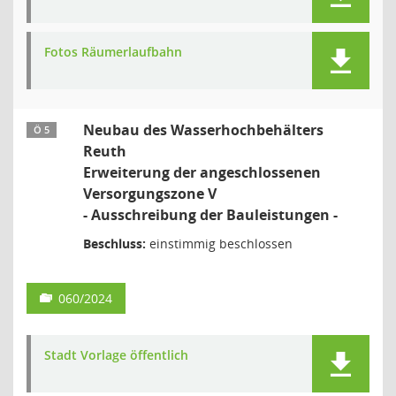
Fotos Räumerlaufbahn
Neubau des Wasserhochbehälters
Ö 5
Reuth
Erweiterung der angeschlossenen
Versorgungszone V
- Ausschreibung der Bauleistungen -
Beschluss:
einstimmig beschlossen
060/2024
Stadt Vorlage öffentlich