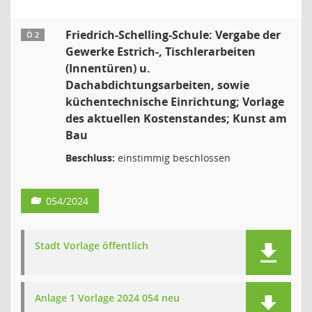
Friedrich-Schelling-Schule: Vergabe der
Ö 2
Gewerke Estrich-, Tischlerarbeiten
(Innentüren) u.
Dachabdichtungsarbeiten, sowie
küchentechnische Einrichtung; Vorlage
des aktuellen Kostenstandes; Kunst am
Bau
Beschluss:
einstimmig beschlossen
054/2024
Stadt Vorlage öffentlich
Anlage 1 Vorlage 2024 054 neu