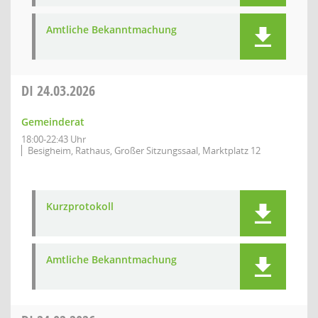
Amtliche Bekanntmachung
DI
24.03.2026
Gemeinderat
18:00-22:43 Uhr
Besigheim, Rathaus, Großer Sitzungssaal, Marktplatz 12
Kurzprotokoll
Amtliche Bekanntmachung