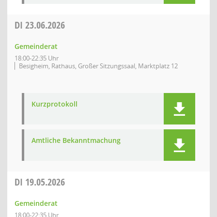
DI
23.06.2026
Gemeinderat
18:00-22:35 Uhr
Besigheim, Rathaus, Großer Sitzungssaal, Marktplatz 12
Kurzprotokoll
Amtliche Bekanntmachung
DI
19.05.2026
Gemeinderat
18:00-22:35 Uhr