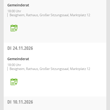
Gemeinderat
18:00 Uhr
Besigheim, Rathaus, Großer Sitzungssaal, Marktplatz 12
DI
24.11.2026
Gemeinderat
18:00 Uhr
Besigheim, Rathaus, Großer Sitzungssaal, Marktplatz 12
DI
10.11.2026