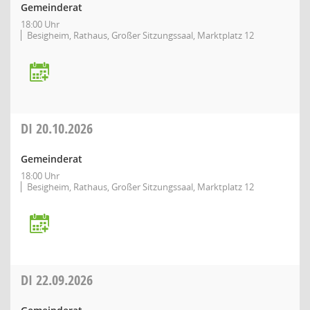
Gemeinderat
18:00 Uhr
Besigheim, Rathaus, Großer Sitzungssaal, Marktplatz 12
DI
20.10.2026
Gemeinderat
18:00 Uhr
Besigheim, Rathaus, Großer Sitzungssaal, Marktplatz 12
DI
22.09.2026