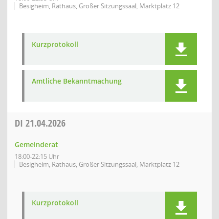
Besigheim, Rathaus, Großer Sitzungssaal, Marktplatz 12
Kurzprotokoll
Amtliche Bekanntmachung
DI
21.04.2026
Gemeinderat
18:00-22:15 Uhr
Besigheim, Rathaus, Großer Sitzungssaal, Marktplatz 12
Kurzprotokoll