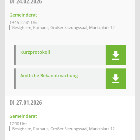
DI
24.02.2026
Gemeinderat
19:15-22:41 Uhr
Besigheim, Rathaus, Großer Sitzungssaal, Marktplatz 12
Kurzprotokoll
Amtliche Bekanntmachung
DI
27.01.2026
Gemeinderat
17:00 Uhr
Besigheim, Rathaus, Großer Sitzungssaal, Marktplatz 12