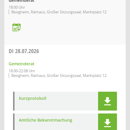
Gemeinderat
18:00 Uhr
Besigheim, Rathaus, Großer Sitzungssaal, Marktplatz 12
DI
28.07.2026
Gemeinderat
18:00-22:08 Uhr
Besigheim, Rathaus, Großer Sitzungssaal, Marktplatz 12
Kurzprotokoll
Amtliche Bekanntmachung