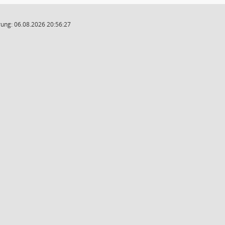
ung: 06.08.2026 20:56:27