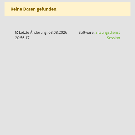
Keine Daten gefunden.
Letzte Änderung: 08.08.2026
Software:
Sitzungsdienst
(Wird in
20:56:17
Session