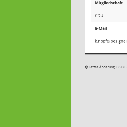
Mitgliedschaft
CDU
E-Mail
fpo
Letzte Änderung: 06.08.