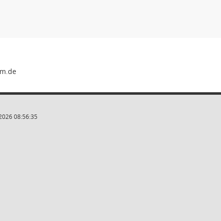
2026 08:56:35