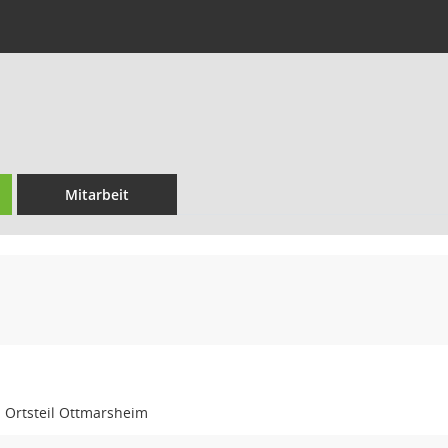
Mitarbeit
 Ortsteil Ottmarsheim