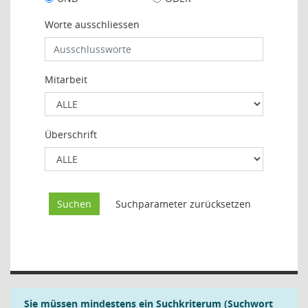
Worte ausschliessen
Mitarbeit
Überschrift
Sie müssen mindestens ein Suchkriterum (Suchwort