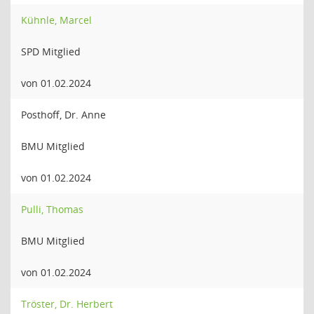
Kühnle, Marcel
SPD Mitglied
von 01.02.2024
Posthoff, Dr. Anne
BMU Mitglied
von 01.02.2024
Pulli, Thomas
BMU Mitglied
von 01.02.2024
Tröster, Dr. Herbert