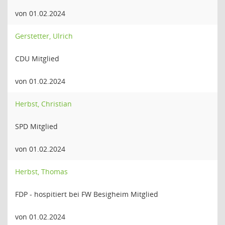
von 01.02.2024
Gerstetter, Ulrich
CDU Mitglied
von 01.02.2024
Herbst, Christian
SPD Mitglied
von 01.02.2024
Herbst, Thomas
FDP - hospitiert bei FW Besigheim Mitglied
von 01.02.2024